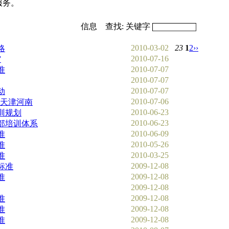
服务。
信息 查找: 关键字
2010-03-02
23
1
2
››
略
2010-07-16
”
2010-07-07
准
2010-07-07
2010-07-07
动
2010-07-06
天津河南
2010-06-23
训规划
2010-06-23
部培训体系
2010-06-09
准
2010-05-26
准
2010-03-25
准
2009-12-08
标准
2009-12-08
准
2009-12-08
2009-12-08
准
2009-12-08
准
2009-12-08
准