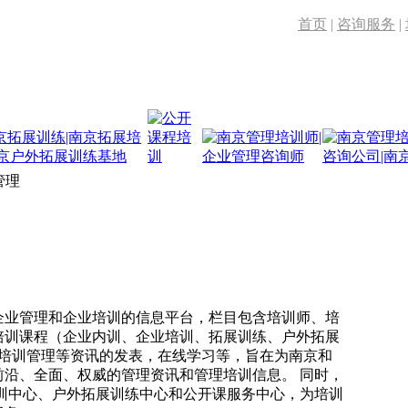
首页
|
咨询服务
|
管理
业管理和企业培训的信息平台，栏目包含培训师、培
培训课程（企业内训、企业培训、拓展训练、户外拓展
；培训管理等资讯的发表，在线学习等，旨在为南京和
前沿、全面、权威的管理资讯和管理培训信息。 同时，
内训中心、户外拓展训练中心和公开课服务中心，为培训