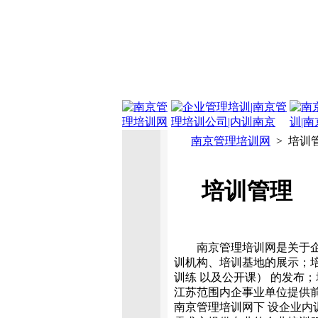
南京管理培训网
> 培训
培训管理
南京管理培训网是关于企
训机构、培训基地的展示；
训练 以及公开课） 的发布
江苏范围内企事业单位提供
南京管理培训网下 设企业