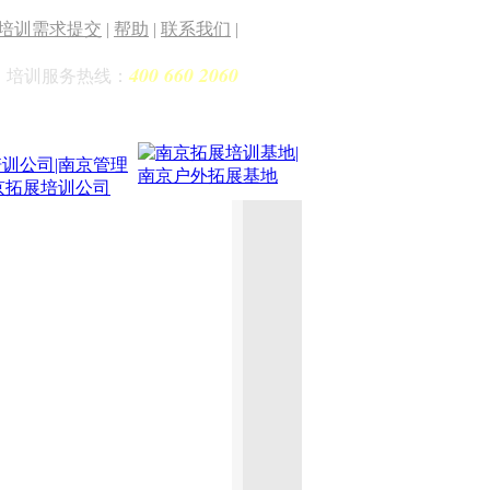
培训需求提交
|
帮助
|
联系我们
|
400 660 2060
培训服务热线：