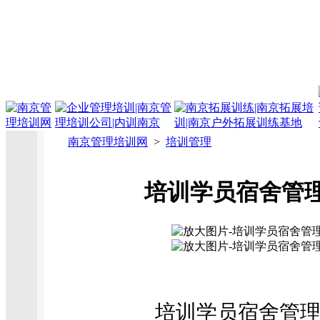
南京管理培训网
>
培训管理
培训学员宿舍管
培训学员宿舍管