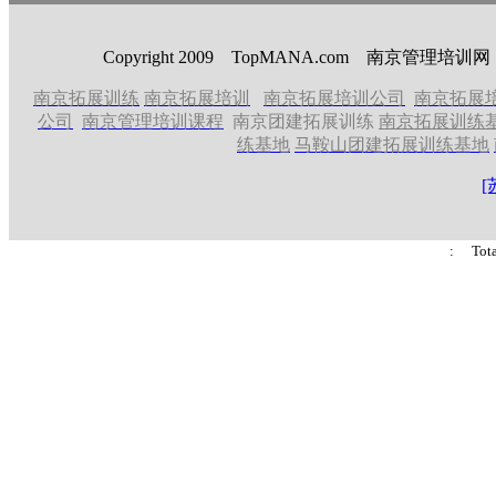
Copyright 2009 TopMANA.com 南京管理
南京拓展训练
南京拓展培训
南京拓展培训公司
南京拓展
公司
南京管理培训课程
南京团建拓展训练
南京拓展训练
练基地
马鞍山团建拓展训练基地
[
: Tot