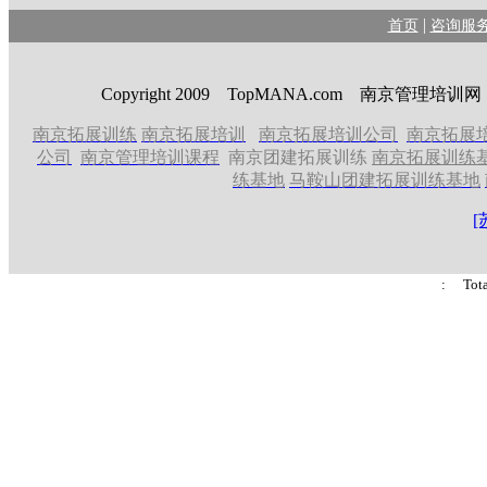
|
首页
咨询服
Copyright 2009 TopMANA.com 南京管理
南京拓展训练
南京拓展培训
南京拓展培训公司
南京拓展
公司
南京管理培训课程
南京团建拓展训练
南京拓展训练
练基地
马鞍山团建拓展训练基地
[
: Tot