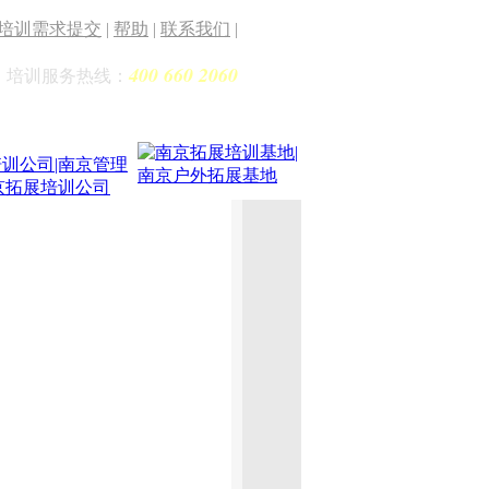
培训需求提交
|
帮助
|
联系我们
|
400 660 2060
培训服务热线：