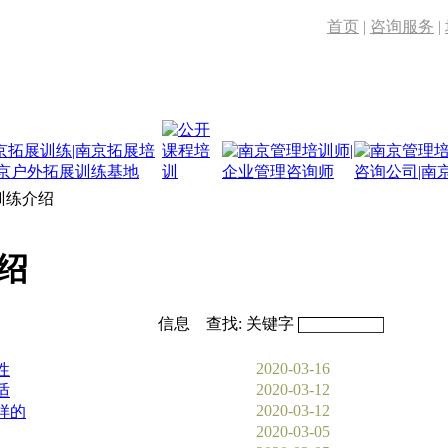
首页
|
咨询服务
|
训练介绍
绍
信息 查找: 关键字
2020-03-16
性
2020-03-12
适
2020-03-12
样的
2020-03-05