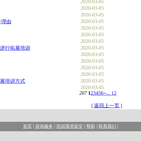
2020-03-05
2020-03-05
2020-03-05
2020-03-05
个理由
2020-03-05
2020-03-05
2020-03-05
2020-03-05
进行拓展培训
2020-03-05
2020-03-05
2020-03-05
2020-03-05
2020-03-05
展培训方式
2020-03-05
207
1
2
3
4
5
6
››
... 12
[ 返回上一页 ]
|
|
|
|
|
首页
咨询服务
培训需求提交
帮助
联系我们