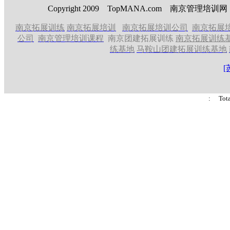
Copyright 2009 TopMANA.com 南京管理
南京拓展训练
南京拓展培训
南京拓展培训公司
南京拓展
公司
南京管理培训课程
南京团建拓展训练
南京拓展训练
练基地
马鞍山团建拓展训练基地
[
: Tot