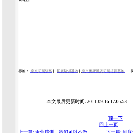
标签：
南京拓展训练
|
拓展培训基地
|
南京
奥斯博恩拓展培训基地
本文最后更新时间: 2011-09-16 17:05:5
顶一下
回上一页
上一篇: 企业培训，我们可以不做
下一篇: 到