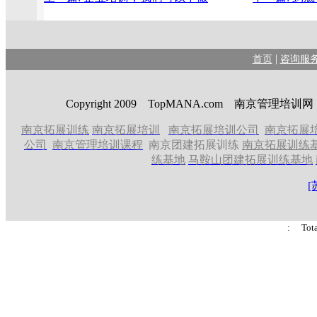
|
首页
咨询服
Copyright 2009 TopMANA.com 南京管理
南京拓展训练
南京拓展培训
南京拓展培训公司
南京拓展
公司
南京管理培训课程
南京团建拓展训练
南京拓展训练
练基地
马鞍山团建拓展训练基地
[
: Tot