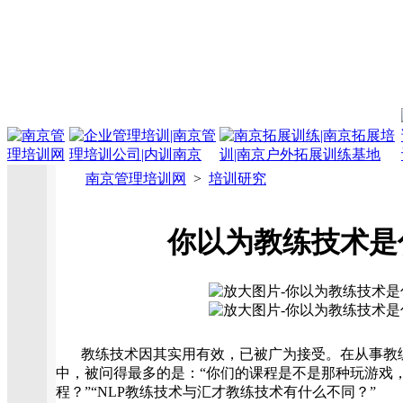
南京管理培训网
>
培训研究
你以为教练技术是
教练技术因其实用有效，已被广为接受。在从事教
中，被问得最多的是：“你们的课程是不是那种玩游戏
程？”“NLP教练技术与汇才教练技术有什么不同？”