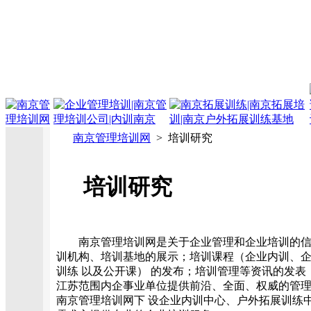
南京管理培训网
> 培训研究
培训研究
南京管理培训网是关于企业管理和企业培训的信
训机构、培训基地的展示；培训课程（企业内训、
训练 以及公开课） 的发布；培训管理等资讯的发
江苏范围内企事业单位提供前沿、全面、权威的管理
南京管理培训网下 设企业内训中心、户外拓展训练