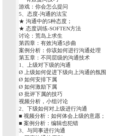
游戏：你会怎么提问
5、态度-沟通的法宝
★ 沟通中的5种态度；
★ 态度训练-SOFTEN方法
讨论：荒岛上求生
第四章：有效沟通5步曲
案例分析：你该如何进行沟通处理
第五章：不同层级的沟通技术
1、上级对下级的沟通
Ø 上级如何促进下级向上沟通的氛围
Ø 如何安排下属
Ø 如何激励下属
Ø 批评下属的技巧
视频分析，小组讨论
2、下级如何对上级进行沟通
■ 视频分析：如何体会上级的意愿；
■ 案例分析：编辑也犯错
3、与同事进行沟通