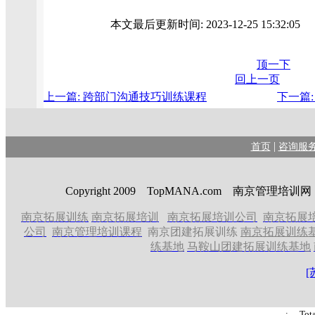
本文最后更新时间: 2023-12-25 15:32:0
顶一下
回上一页
上一篇: 跨部门沟通技巧训练课程
下一篇
|
首页
咨询服
Copyright 2009 TopMANA.com 南京管理
南京拓展训练
南京拓展培训
南京拓展培训公司
南京拓展
公司
南京管理培训课程
南京团建拓展训练
南京拓展训练
练基地
马鞍山团建拓展训练基地
[
: Tot