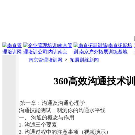
南京管理培训网
>
拓展训练新闻
360高效沟通技术
第一章：沟通及沟通心理学
沟通技能测试：测测你的沟通水平线
一、 沟通的概念与作用
1. 沟通三个要素
2. 沟通过程中的注意事项（视频演示）