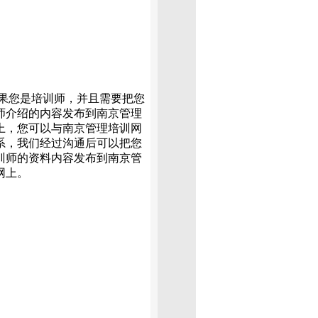
是培训师，并且需要把您
师介绍的内容发布到南京管理
上，您可以与南京管理培训网
系，我们经过沟通后可以把您
训师的资料内容发布到南京管
网上。