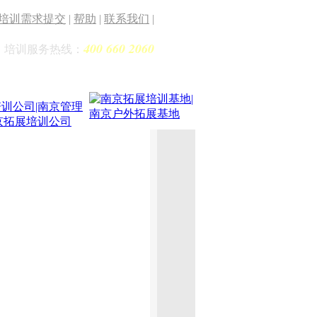
培训需求提交
|
帮助
|
联系我们
|
400 660 2060
培训服务热线：