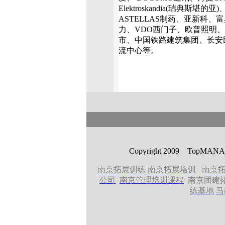
Elektroskandia(瑞
ASTELLAS制药、亚新科
力、VDO西门子、欧普照明
市、中国铁路建筑集团、长安
流中心等。
Copyright 2009 T
南京拓展训练
南京拓展培训
南京
公司
南京管理培训课程
南京团建
练基地
马