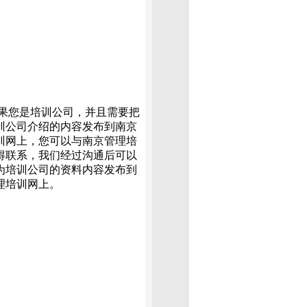
是培训公司，并且需要把
训公司介绍的内容发布到南京
训网上，您可以与南京管理培
得联系，我们经过沟通后可以
为培训公司的资料内容发布到
理培训网上。