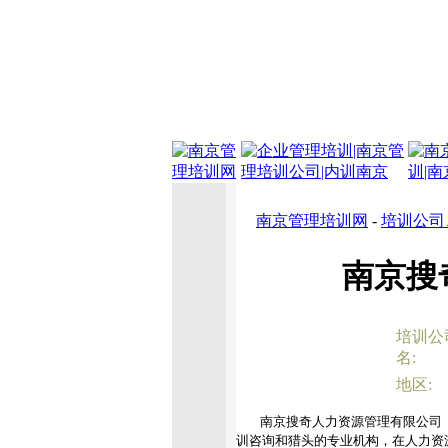
南京管理培训网
-
培训公司
南京搜
培训公
名:
地区:
南京搜奇人力资源管理有限公司（Nanjing Se
训咨询和猎头的专业机构，在人力资