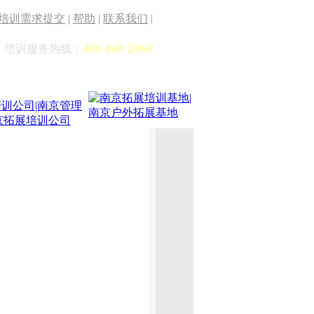
培训需求提交
|
帮助
|
联系我们
|
400 660 2060
培训服务热线：