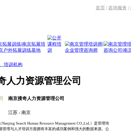
首页
|
咨询服务
|
、培训机构
奇人力资源管理公司
司
南京搜奇人力资源管理公司
江苏 - 南京
arch Human Resource Management CO.,Ltd.）是管理培
源管理与人才培训方面拥有丰富的成功案例和强大的数据来源。公