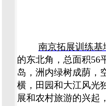
南京拓展训练基
的东北角，总面积56
岛，洲内绿树成荫，
横，田园和大江风光
展和农村旅游的兴起