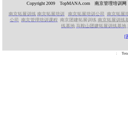
Copyright 2009 TopMANA.com 南京管理
南京拓展训练
南京拓展培训
南京拓展培训公司
南京拓展
公司
南京管理培训课程
南京团建拓展训练
南京拓展训练
练基地
马鞍山团建拓展训练基地
[
: Tot