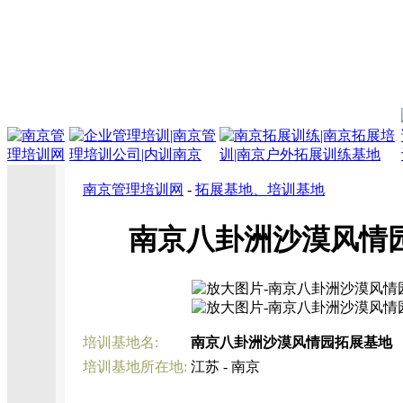
南京管理培训网
-
拓展基地、培训基地
南京八卦洲沙漠风情
培训基地名:
南京八卦洲沙漠风情园拓展基地
培训基地所在地:
江苏 - 南京