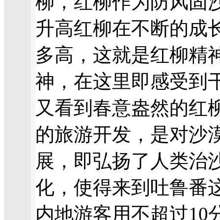
柳，
红柳作为防风固
升高红柳在不断的成
多高，这就是红柳精
神，在这里即感受到
又看到春意盎然的红
的旅游开发，是对沙
展，即弘扬了人类治
化，使得来到吐鲁番
内地游客用不超过10