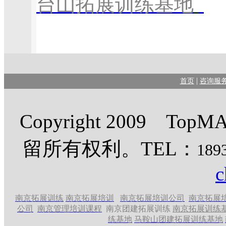
台山拓展训练基地
|
首页
咨询服
Copyright 2009 
留所有权利。TEL：
189
c
南京拓展训练
南京拓展培训
南京拓展培训公司
南京拓展
公司
南京管理培训课程
南京团建拓展训练
南京拓展训练
练基地
马鞍山团建拓展训练基地