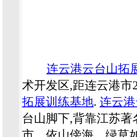
连云港云台山拓
术开发区,距连云港市2
拓展训练基地
.
连云港
台山脚下,背靠江苏
市，依山傍海、绿草