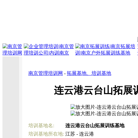
南京管理培训网
-
拓展基地、培训基地
连云港云台山拓展
培训基地名:
连云港云台山拓展训练基地
培训基地所在地:
江苏 - 连云港