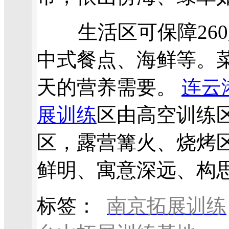
生活区可保障260
中式餐点、海鲜等。
天的营养需要。
连云
展训练
区由高空训练
区，露营篝火、烧烤
鲜明、寓意深远、构
标签：
南京拓展训练