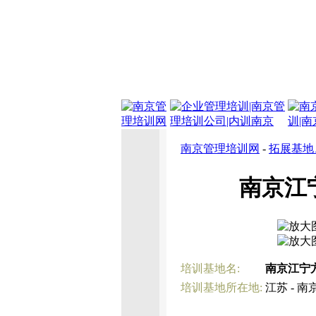
南京管理培训网
-
拓展基地
南京江
培训基地名:
南京江宁
培训基地所在地:
江苏 - 南