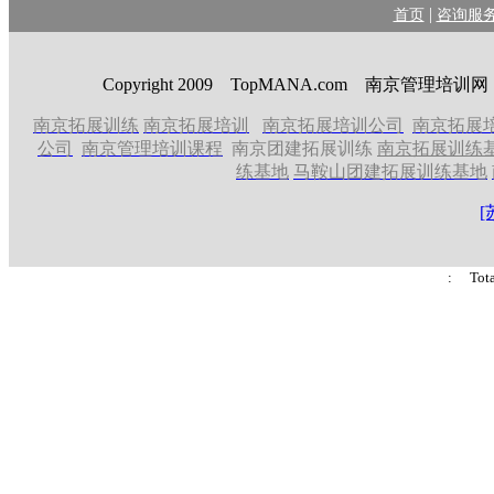
|
首页
咨询服
Copyright 2009 TopMANA.com 南京管理
南京拓展训练
南京拓展培训
南京拓展培训公司
南京拓展
公司
南京管理培训课程
南京团建拓展训练
南京拓展训练
练基地
马鞍山团建拓展训练基地
[
: Tot