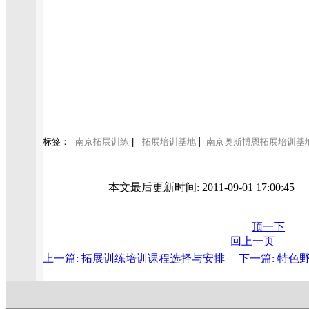
|
标签：
南京拓展训练
|
拓展培训基地
南京奥斯博恩拓展培训基
本文最后更新时间: 2011-09-01 17:00:4
顶一下
回上一页
上一篇: 拓展训练培训课程选择与安排
下一篇: 特