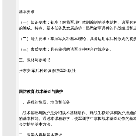
基本要求
（一）知识要求：初步了解我军现行体制编制的基本结构、诸军兵种
的编成、特点、基本任务及发展趋势；熟悉诸军兵种的作战编成和
（二）能力要求：掌握军兵种基本理论，具备运用军兵种原则的初
（三）素质要求：具有较强的诸军兵种联合作战意识。
三、教材与参考书
张东安 军兵种知识 解放军出版社
国防教育 战术基础与防护
一、课程的性质、地位和任务
战术基础与防护是介绍战术基础动作、野战生存知识和防护措施的
的基本技能。通过本课程教学，使军训学生掌握战术基础动作的基
会防护的基本方法。
二、教学内容与基本要求