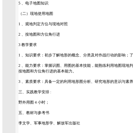
5 、电子地图知识
（二）现地使用地图
1 、观地判定方位与现地对照
2 、按地图和方位角行进
3 教学要求
1 、知识要求：初步了解地形的概念、分类及对作战行动的影响；
2 、能力要求：掌握识图、用图的基本技能，能熟练利用地图现地
按地图和方位角行进的基本能力。
3 、素质要求：具备一定的利用地形图分析、研究地形的意识与素
三、实践教学安排 :
野外用图 4 小时；
五、教材与参考书
李文学、军事地形学、解放军出版社