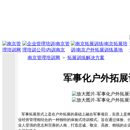
南京管理培训网
>
拓展训练解决方案
军事化户外拓展
军事拓展形式上是在户外拓展的基础上融合军事项目，实质上是将
业经营管理相结合的一种独特的体验式培训模式。旨在通过体验、
业人坚强的意志和完善的人格，打造忠诚、敬业、高效、精锐的企