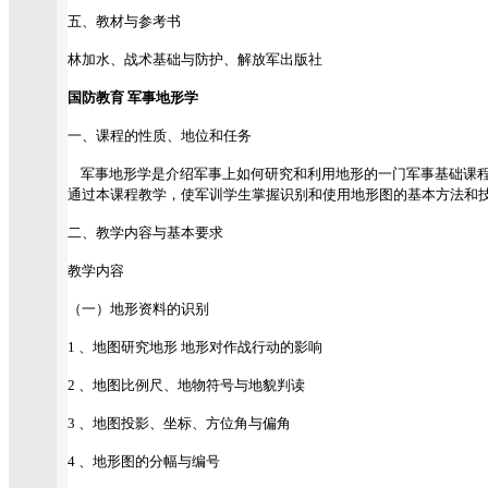
五、教材与参考书
林加水、战术基础与防护、解放军出版社
国防教育 军事地形学
一、课程的性质、地位和任务
军事地形学是介绍军事上如何研究和利用地形的一门军事基础课程
通过本课程教学，使军训学生掌握识别和使用地形图的基本方法和
二、教学内容与基本要求
教学内容
（一）地形资料的识别
1 、地图研究地形 地形对作战行动的影响
2 、地图比例尺、地物符号与地貌判读
3 、地图投影、坐标、方位角与偏角
4 、地形图的分幅与编号