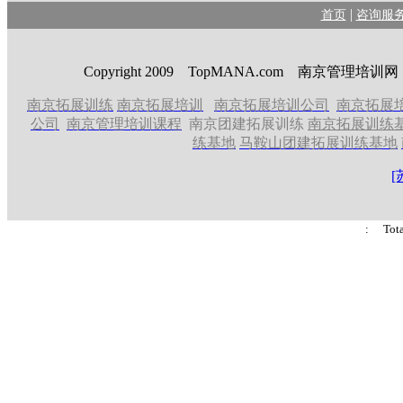
|
首页
咨询服
Copyright 2009 TopMANA.com 南京管理
南京拓展训练
南京拓展培训
南京拓展培训公司
南京拓展
公司
南京管理培训课程
南京团建拓展训练
南京拓展训练
练基地
马鞍山团建拓展训练基地
[
: Tot