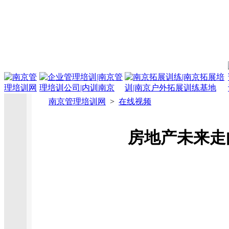
南京管理培训网
>
在线视频
房地产未来走