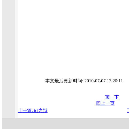
本文最后更新时间: 2010-07-07 13:20:1
顶一下
回上一页
上一篇: tcl之辩