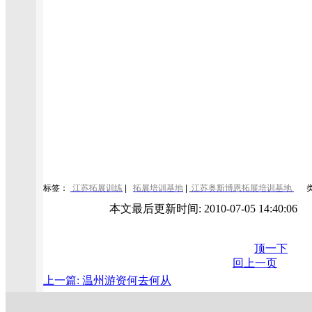
标签：
江苏拓展训练
|
拓展培训基地
|
江苏奥斯博恩拓展培训基地
本文最后更新时间: 2010-07-05 14:40:0
顶一下
回上一页
上一篇: 温州游资何去何从