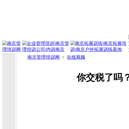
南京管理培训网
>
在线视频
你交税了吗