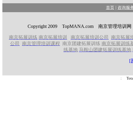
|
首页
咨询服
Copyright 2009 TopMANA.com 南京管理
南京拓展训练
南京拓展培训
南京拓展培训公司
南京拓展
公司
南京管理培训课程
南京团建拓展训练
南京拓展训练
练基地
马鞍山团建拓展训练基地
[
: Tot