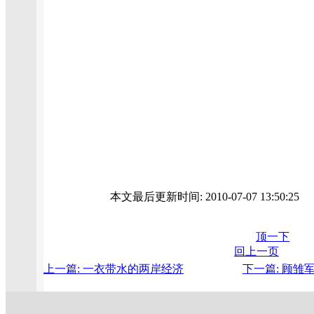
本文最后更新时间: 2010-07-07 13:50:2
顶一下
回上一页
上一篇: 一衣带水的两岸经济
下一篇: 顾