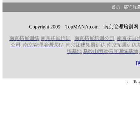
|
首页
咨询服
Copyright 2009 TopMANA.com 南京管理
南京拓展训练
南京拓展培训
南京拓展培训公司
南京拓展
公司
南京管理培训课程
南京团建拓展训练
南京拓展训练
练基地
马鞍山团建拓展训练基地
[
: Tot