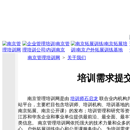
南京管理培训网
>
关于我们
培训需求提
南京管理培训网是由
培训师石启龙
联合业内机构
站平台，主要栏目包含培训师、培训机构、培训基地的
南京拓展、南京公开课）的发布；培训管理和研究等资
江苏和华东企业和事业单位提供最前沿、最全面、最丰
类信息。 南京管理培训网依托强大的技术力量和众多
心、户外拓展训练中心和公开课服务中心，为培训需求