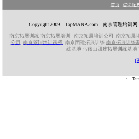
|
首页
咨询服
Copyright 2009 TopMANA.com 南京管理
南京拓展训练
南京拓展培训
南京拓展培训公司
南京拓展
公司
南京管理培训课程
南京团建拓展训练
南京拓展训练
练基地
马鞍山团建拓展训练基地
[
: Tot