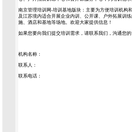
南京管理培训网-培训基地版块：主要为方便培训机构
及江苏境内适合开展企业内训、公开课、户外拓展训练
施、酒店和基地等场地。欢迎大家提供信息！
如果您要向我们提交培训需求，请联系我们，沟通您的
机构名称：
联系人：
联系电话：