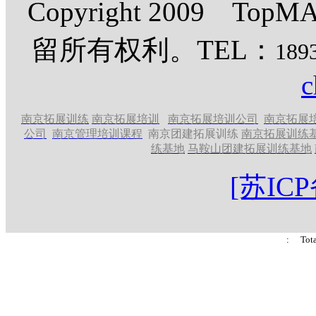
Copyright 2009 
留所有权利。TEL：
189
c
南京拓展训练
南京拓展培训
南京拓展培训公司
南京拓展
公司
南京管理培训课程
南京团建拓展训练
南京拓展训练
练基地
马鞍山团建拓展训练基地
[苏ICP
: Tot