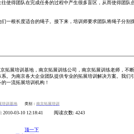
往往使得团队在完成任务的过程中产生很多盲区，从而使得团队
他们一根长度适合的绳子。接下来，培训师要求团队将绳子分别
南京拓展培训基地，南京拓展训练公司，南京拓展训练老师，不
体系。为南京各大企业团队提供专业的拓展培训解决方案。我们
务的一流拓展培训机构！
展培训基地
类别：
南京拓展培训
10-03-10 12:18:41 阅读次数: 4243
顶一下