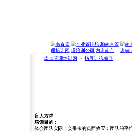
南京管理培训网
>
拓展训练项目
盲人方阵
培训目的：
体会团队实际上会带来的负面效应：团队的平