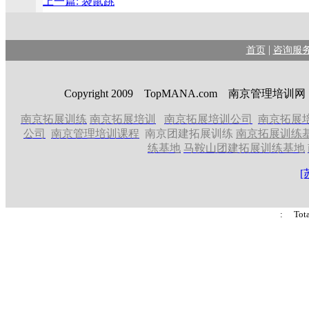
上一篇: 袋鼠跳
|
首页
咨询服
Copyright 2009 TopMANA.com 南京管理
南京拓展训练
南京拓展培训
南京拓展培训公司
南京拓展
公司
南京管理培训课程
南京团建拓展训练
南京拓展训练
练基地
马鞍山团建拓展训练基地
[
: Tot