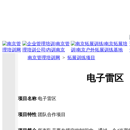
南京管理培训网
>
拓展训练项目
电子雷区
项目名称
电子雷区
项目特性
团队合作项目