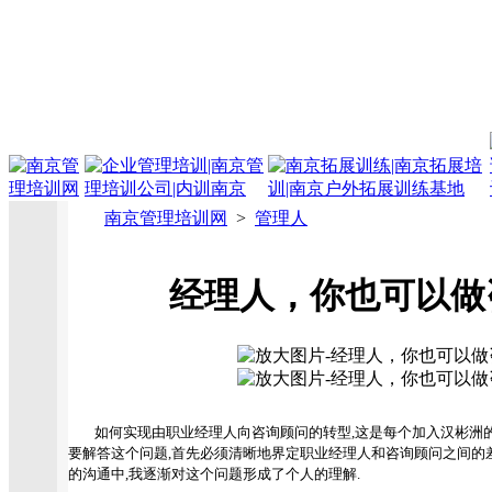
南京管理培训网
>
管理人
经理人，你也可以做
如何实现由职业经理人向咨询顾问的转型,这是每个加入汉彬洲的
要解答这个问题,首先必须清晰地界定职业经理人和咨询顾问之间的
的沟通中,我逐渐对这个问题形成了个人的理解.