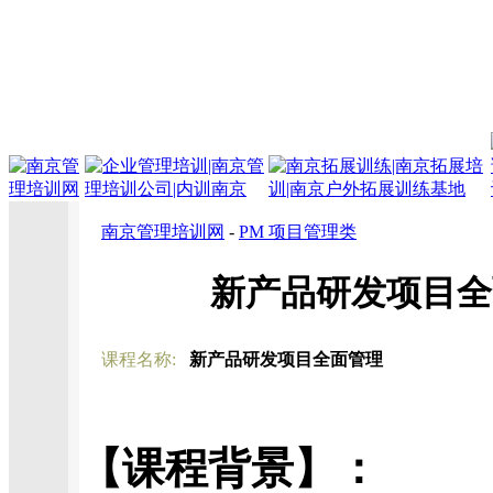
南京管理培训网
-
PM 项目管理类
新产品研发项目全
课程名称:
新产品研发项目全面管理
【课程背景】：