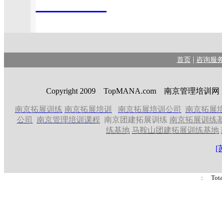
china.net
|
首页
咨询服
Copyright 2009 TopMANA.com 南京管理
南京拓展训练
南京拓展培训
南京拓展培训公司
南京拓展
公司
南京管理培训课程
南京团建拓展训练
南京拓展训练
练基地
马鞍山团建拓展训练基地
[
: Tot