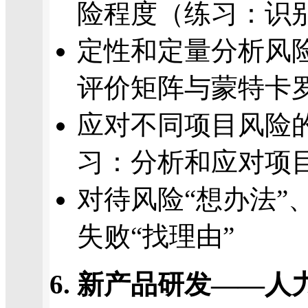
险程度（练习：识
定性和定量分析风
评价矩阵与蒙特卡
应对不同项目风险
习：分析和应对项
对待风险“想办法”
失败“找理由”
6. 新产品研发——