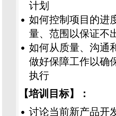
计划
如何控制项目的进
量、范围以保证不
如何从质量、沟通
做好保障工作以确
执行
【培训目标】：
讨论当前新产品开