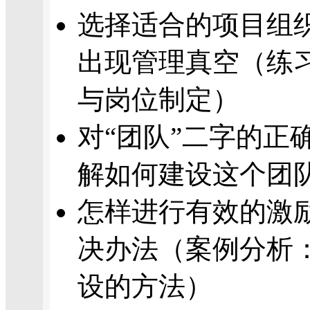
选择适合的项目组
出现管理真空（练
与岗位制定）
对“团队”二字的正
解如何建设这个团
怎样进行有效的激
决办法（案例分析
设的方法）