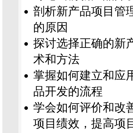
剖析新产品项目管
的原因
探讨选择正确的新
术和方法
掌握如何建立和应
品开发的流程
学会如何评价和改
项目绩效，提高项