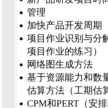
管理
加快产品开发周期
项目作业识别与分
项目作业的练习）
网络图生成方法
基于资源能力和数
估算方法（工期估
CPM和PERT（安