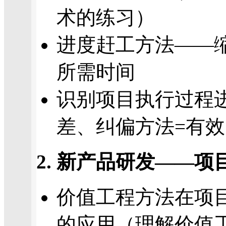
术的练习）
进度赶工方法——
所需时间
识别项目执行过程
差、纠偏方法=有
2. 新产品研发——
价值工程方法在项
的应用（理解价值