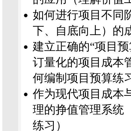
如何进行项目不同
下、自底向上）的
建立正确的“项目预
订量化的项目成本
何编制项目预算练
作为现代项目成本
理的挣值管理系统（
练习）