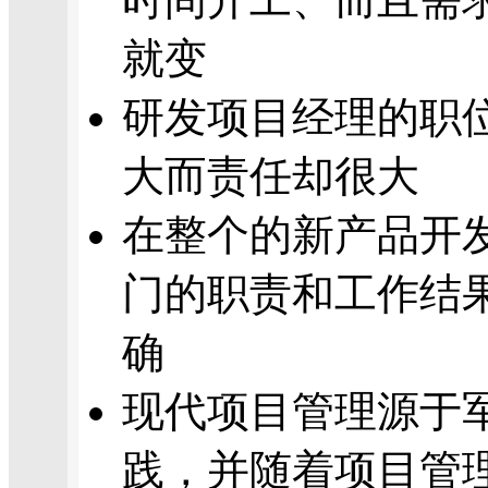
就变
研发项目经理的职
大而责任却很大
在整个的新产品开
门的职责和工作结
确
现代项目管理源于
践，并随着项目管