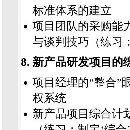
标准体系的建立
项目团队的采购能
与谈判技巧（练习
8. 新产品研发项目
项目经理的“整合”
权系统
新产品项目综合计
（练习：制定‘综合