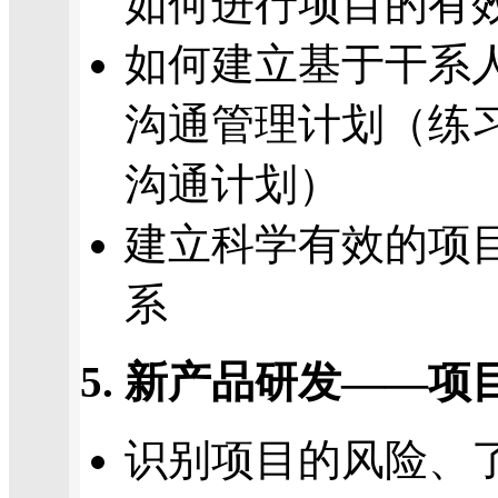
如何进行项目的有
如何建立基于干系
沟通管理计划（练
沟通计划）
建立科学有效的项
系
5. 新产品研发——
识别项目的风险、