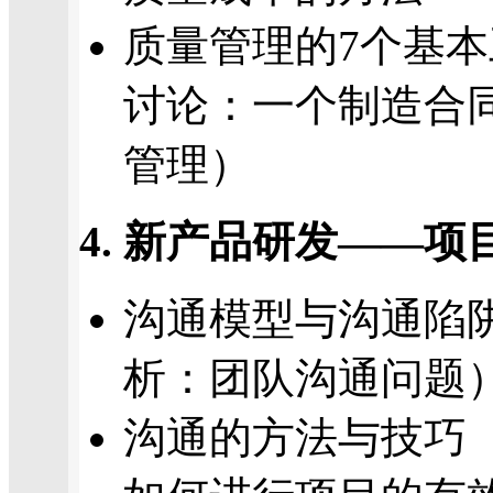
质量管理的7个基
讨论：一个制造合
管理）
4. 新产品研发——
沟通模型与沟通陷
析：团队沟通问题
沟通的方法与技巧