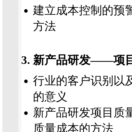
建立成本控制的预
方法
3. 新产品研发——
行业的客户识别以
的意义
新产品研发项目质
质量成本的方法