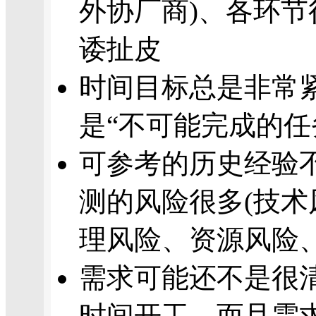
外协厂商)、各环节
诿扯皮
时间目标总是非常
是“不可能完成的任
可参考的历史经验
测的风险很多(技术
理风险、资源风险、
需求可能还不是很
时间开工、而且需