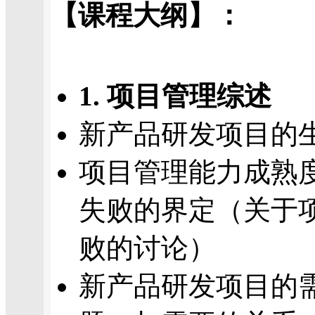
【课程大纲】：
1. 项目管理综述
新产品研发项目的
项目管理能力成熟
失败的界定（关于
败的讨论）
新产品研发项目的