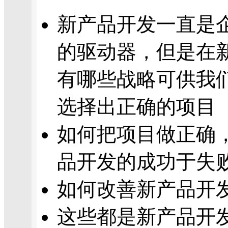
新产品开发一直是
的驱动器，但是在
有哪些战略可供我
选择出正确的项目
如何把项目做正确
品开发的成功于失
如何改善新产品开
这些都是新产品开