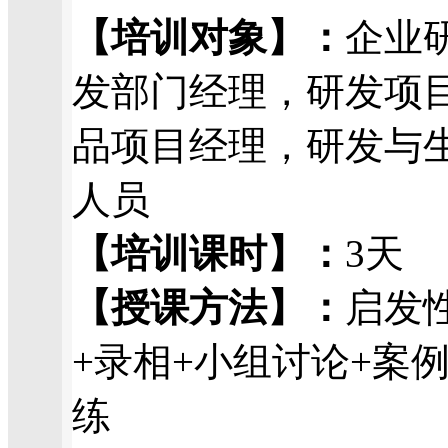
【培训对象】：
企业
发部门经理，研发项
品项目经理，研发与
人员
【培训课时】：
3天
【授课方法】：
启发
+录相+小组讨论+案
练