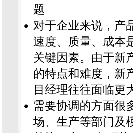
题
对于企业来说，产
速度、质量、成本
关键因素。由于新
的特点和难度，新
目经理往往面临更
需要协调的方面很多
场、生产等部门及