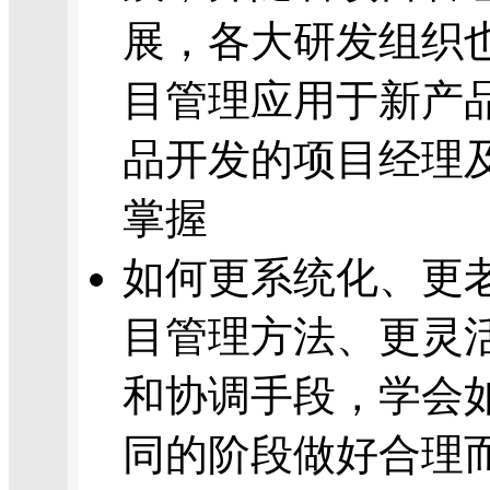
展，各大研发组织
目管理应用于新产
品开发的项目经理
掌握
如何更系统化、更
目管理方法、更灵
和协调手段，学会
同的阶段做好合理