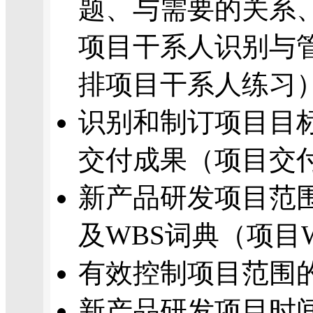
题、与需要的关系
项目干系人识别与
排项目干系人练习
识别和制订项目目
交付成果（项目交
新产品研发项目范
及WBS词典（项目
有效控制项目范围
新产品研发项目时