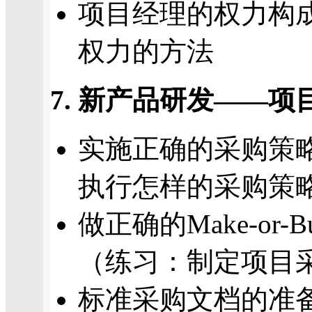
项目经理的权力构
权力的方法
7. 新产品研发——
实施正确的采购策
执行怎样的采购策
做正确的Make-or-Bu
（练习：制定项目
标准采购文档的准