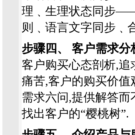
理﹑生理状态同步—
则﹑语言文字同步﹑合
步骤四、 客户需求分
客户购买心态剖析,追
痛苦,客户的购买价值
需求六问,提供解答而
找出客户的“樱桃树”.
步骤五、 介绍产品与