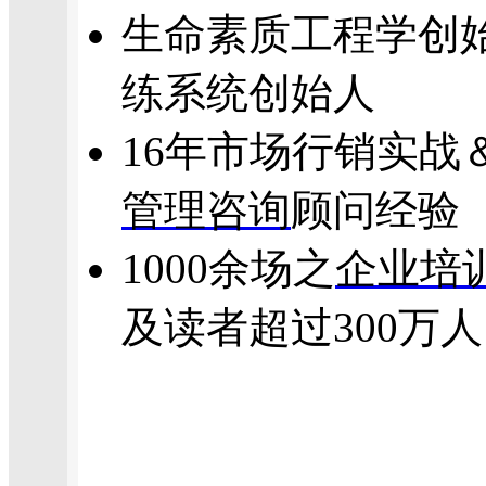
生命素质工程学创
练系统创始人
16年市场行销实战
管理咨询
顾问经验
1000余场之
企业培
及读者超过300万人