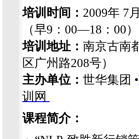
培训时间：
2009年 7
（早9：00—18：00）
培训地址：
南京古南
区广州路208号）
主办单位：
世华集团 •
训网
课程简介：