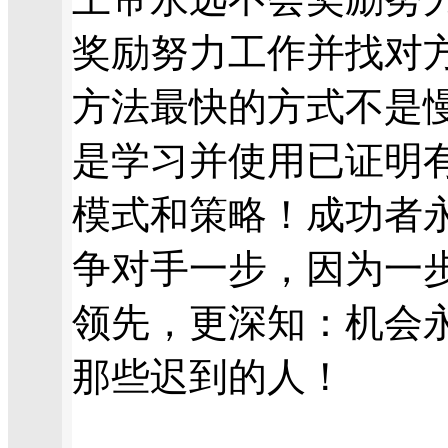
奖励努力工作并找对
方法最快的方式不是
是学习并使用已证明
模式和策略！成功者
争对手一步，因为一
领先，更深知：机会
那些迟到的人！