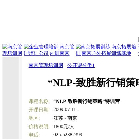
南京管理培训网
-
公开课分类1
“NLP-致胜新行销策
课程名称:
“NLP-致胜新行销策略”特训营
2009-07-11 -
开课日期:
地区:
江苏 - 南京
价格说明:
1800元/人
025-52382399
电话: