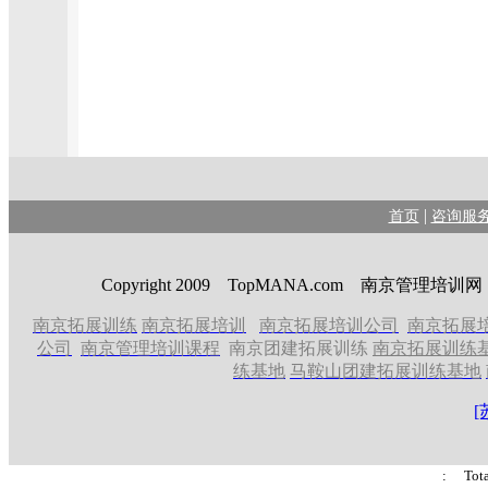
|
首页
咨询服
Copyright 2009 TopMANA.com 南京管理
南京拓展训练
南京拓展培训
南京拓展培训公司
南京拓展
公司
南京管理培训课程
南京团建拓展训练
南京拓展训练
练基地
马鞍山团建拓展训练基地
[
: Tot