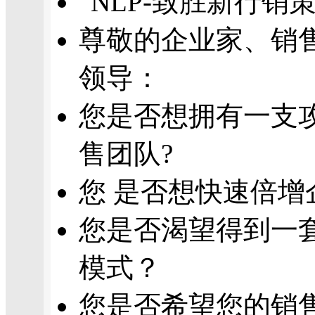
“NLP-致胜新行销
尊敬的企业家、销
领导：
您是否想拥有一支
售团队?
您 是否想快速倍增
您是否渴望得到一
模式？
您是否希望您的销