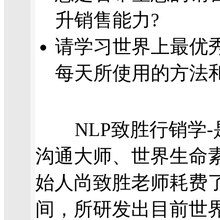
升销售能力?
请学习世界上最优
每天所使用的方法
NLP致胜行销学-
沟通大师、世界生命
始人尚致胜老师耗费了
间，所研发出目前世