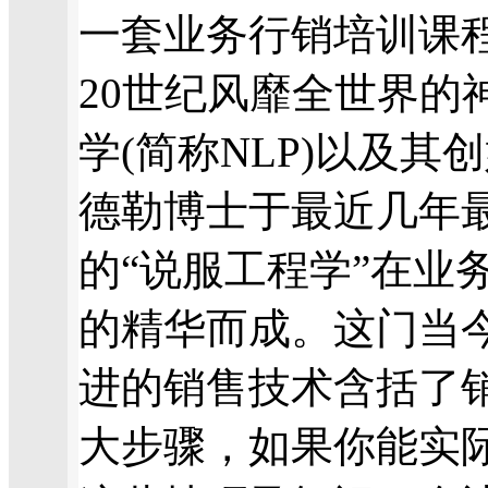
一套业务行销培训课
20世纪风靡全世界的
学(简称NLP)以及其
德勒博士于最近几年
的“说服工程学”在业
的精华而成。这门当
进的销售技术含括了
大步骤，如果你能实