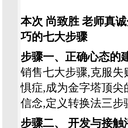
本次 尚致胜 老师真
巧的七大步骤
步骤一、正确心态的
销售七大步骤,克服失
惧症,成为金字塔顶尖的
信念,定义转换法三步
步骤二、 开发与接触