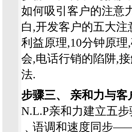
如何吸引客户的注意力
白,开发客户的五大注
利益原理,10分钟原理
会,电话行销的陷阱,
法.
步骤三、 亲和力与客
N.L.P亲和力建立五
﹑语调和速度同步—