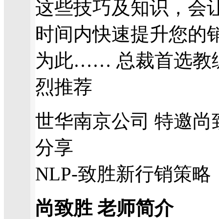
这些技巧及知识，会
时间内快速提升您的
为此…… 总裁首选教练
烈推荐
世华南京公司 特邀尚
分享
NLP-致胜新行销策略
尚致胜 老师简介