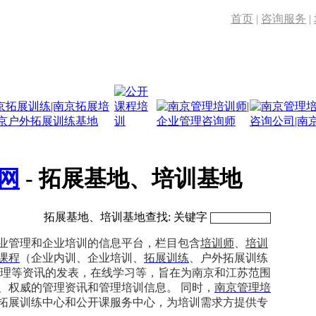
首页
|
咨询服务
|
网
- 拓展基地、培训基地
拓展基地、培训基地查找: 关键字
业管理和企业培训的信息平台，栏目包含
培训师
、
培训
课程
（企业内训、企业培训、
拓展训练
、户外拓展训练
管理等资讯的发表，在线学习等，旨在为南京和江苏范围
、权威的管理资讯和管理培训信息。 同时，
南京管理培
拓展训练中心和公开课服务中心，为培训需求方提供专