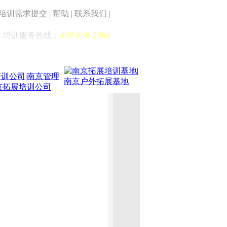
培训需求提交
|
帮助
|
联系我们
|
400 660 2060
培训服务热线：